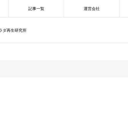
記事一覧
運営会社
カラダ再生研究所