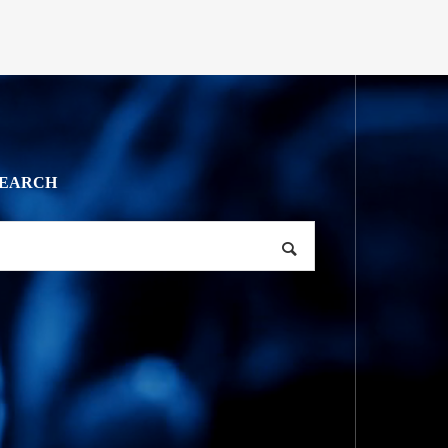
SEARCH