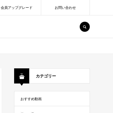
会員アップグレード
お問い合わせ
SEARCH
カテゴリー
おすすめ動画