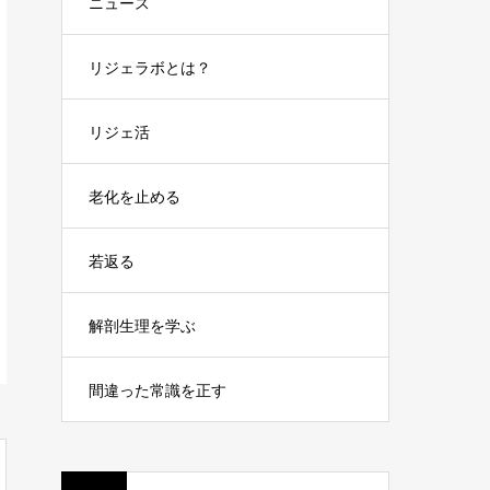
ニュース
リジェラボとは？
リジェ活
老化を止める
若返る
解剖生理を学ぶ
間違った常識を正す