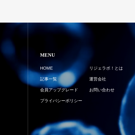
MENU
HOME
リジェラボ！とは
記事一覧
運営会社
会員アップグレード
お問い合わせ
プライバシーポリシー