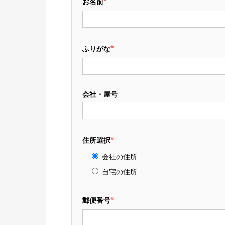
*
お名前
*
ふりがな
会社・屋号
*
住所選択
会社の住所
自宅の住所
*
郵便番号