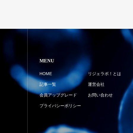
MENU
HOME
リジェラボ！とは
記事一覧
運営会社
会員アップグレード
お問い合わせ
プライバシーポリシー