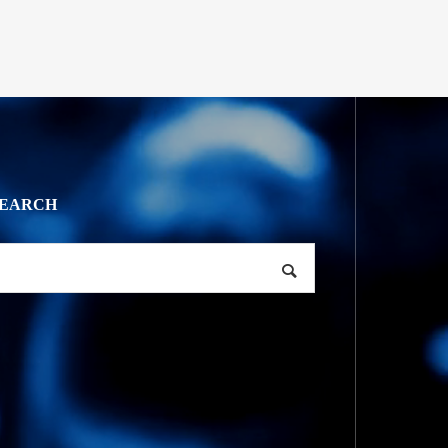
SEARCH