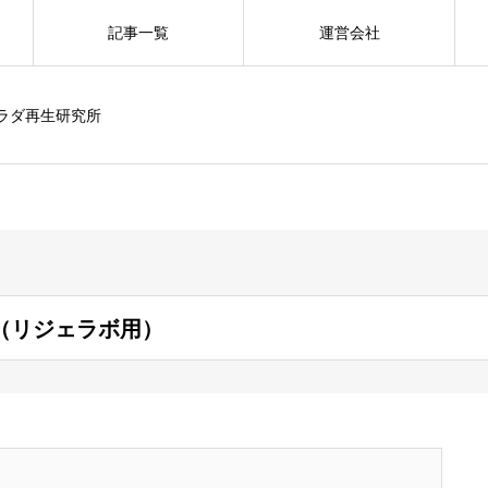
記事一覧
運営会社
カラダ再生研究所
（リジェラボ用）