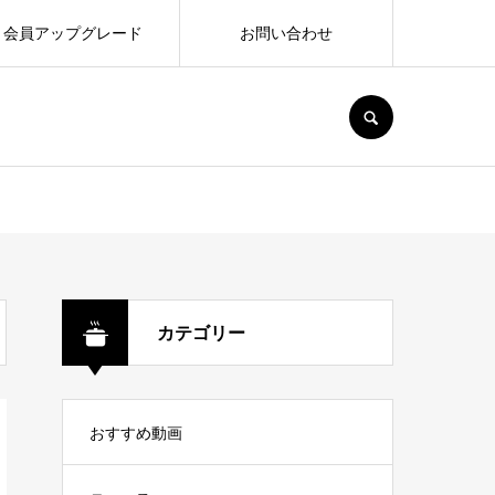
会員アップグレード
お問い合わせ
SEARCH
カテゴリー
おすすめ動画