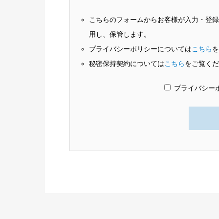
こちらのフォームからお客様が入力・登
用し、保管します。
プライバシーポリシーについては
こちら
秘密保持契約については
こちら
をご覧く
プライバシー