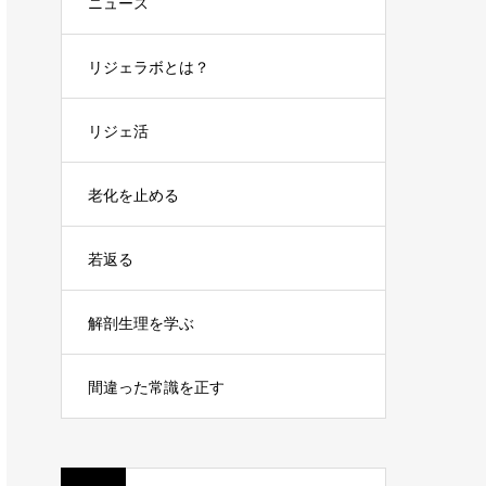
ニュース
リジェラボとは？
リジェ活
老化を止める
若返る
解剖生理を学ぶ
間違った常識を正す