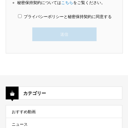
秘密保持契約については
こちら
をご覧ください。
プライバシーポリシーと秘密保持契約に同意する
カテゴリー
おすすめ動画
ニュース