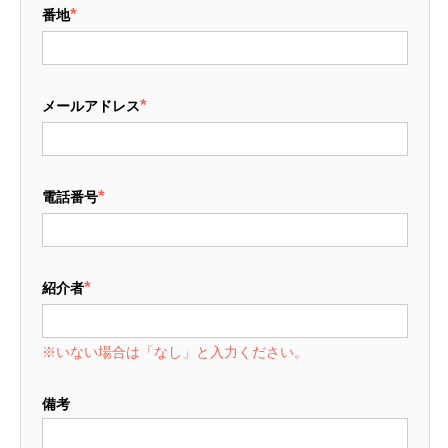
*
番地
*
メールアドレス
*
電話番号
*
紹介者
※いない場合は「なし」と入力ください。
備考