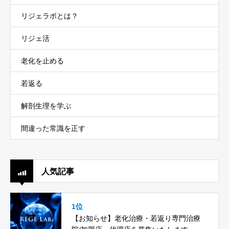
リジェラボとは？
リジェ活
老化を止める
若返る
解剖生理を学ぶ
間違った常識を正す
人気記事
1位
【お知らせ】老化治療・若返り専門治療