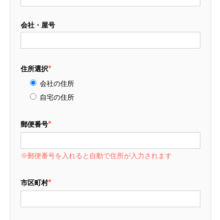
会社・屋号
*
住所選択
会社の住所
自宅の住所
*
郵便番号
※郵便番号を入れると自動で住所が入力されます
*
市区町村