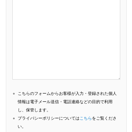
こちらのフォームからお客様が入力・登録された個人
情報は電子メール送信・電話連絡などの目的で利用
し、保管します。
プライバシーポリシーについては
こちら
をご覧くださ
い。