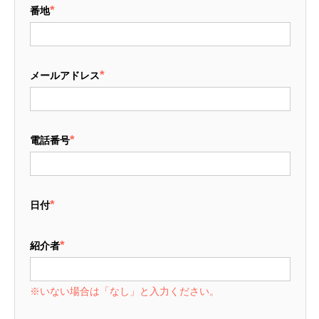
*
番地
*
メールアドレス
*
電話番号
*
日付
*
紹介者
※いない場合は「なし」と入力ください。