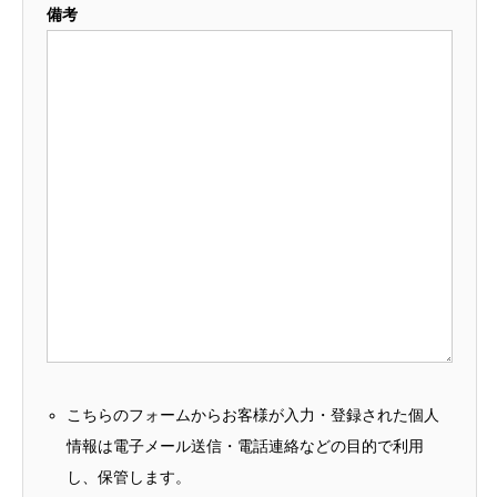
備考
こちらのフォームからお客様が入力・登録された個人
情報は電子メール送信・電話連絡などの目的で利用
し、保管します。