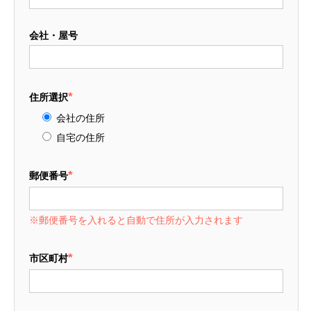
会社・屋号
*
住所選択
会社の住所
自宅の住所
*
郵便番号
※郵便番号を入れると自動で住所が入力されます
*
市区町村