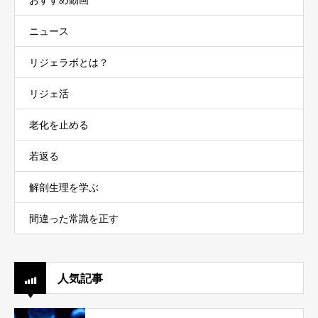
おすすめ動画
ニュース
リジェラボとは？
リジェ活
老化を止める
若返る
解剖生理を学ぶ
間違った常識を正す
人気記事