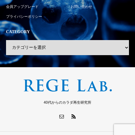
会員アップグレード
お問い合わせ
プライバシーポリシー
CATEGORY
40代からのカラダ再生研究所