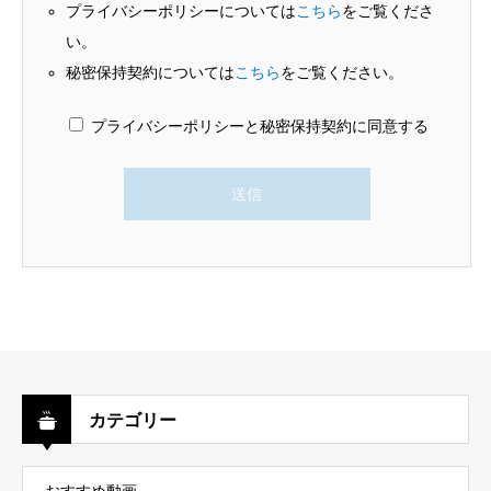
プライバシーポリシーについては
こちら
をご覧くださ
い。
秘密保持契約については
こちら
をご覧ください。
プライバシーポリシーと秘密保持契約に同意する
カテゴリー