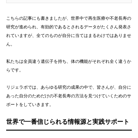
こちらの記事にも書きましたが、世界中で再生医療や不老長寿の
研究が進められ、有効的であるとされるデータがたくさん発表さ
れていますが、全てのものが自分に当てはまるわけではありませ
ん。
私たちは全員違う遺伝子を持ち、体の機能がそれぞれ全く違うか
らです。
リジェラボでは、あらゆる研究の成果の中で、皆さんが、自分に
あった自分のためだけの不老長寿の方法を見つけていくためのサ
ポートをしていきます。
世界で一番信じられる情報源と実践サポート