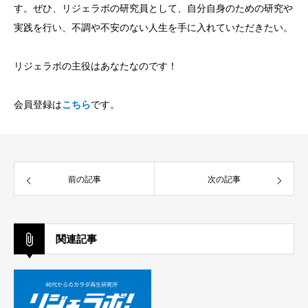
す。ぜひ、リジェラボの研究員として、自分自身のための研究や
実践を行い、不調や不安のない人生を手に入れていただきたい。
リジェラボの主役はあなたなのです！
会員登録は
こちら
です。
前の記事
次の記事
関連記事