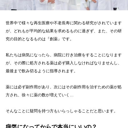
世界中で様々な再生医療や不老長寿に関わる研究がされています
が、どれもが平均的な結果を求めるものに過ぎず、また、その研
究の目的となるものは『創薬』です。
私たちは病気になったら、病院に行き治療をすることになります
が、その際に処方される薬は必ず購入しなければなりませんし、
最後まで飲み切るように指導されます。
薬には必ず副作用があり、次にはその副作用を治すための薬が処
方され、徐々に薬の数が増えていく…
そんなことに疑問を持つ方もいらっしゃることだと思います。
病気になってからで本当にいいの？