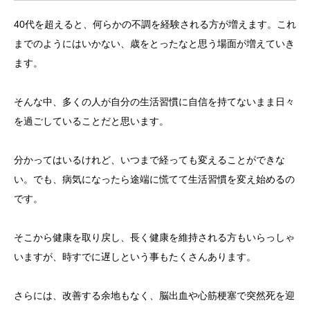
40代を超えると、何らかの不調を経験される方が増えます。これ
までのようにはいかない、歳をとったなと思う場面が増えていき
ます。
そんな中、多くの人が自分の生活習慣に自信を持てないまま日々
を過ごしていることだと思います。
分かってはいるけれど、いつまで経っても変えることができな
い。でも、病気になったら途端に慌てて生活習慣を変え始めるの
です。
そこから健康を取り戻し、長く健康を維持される方もいらっしゃ
いますが、時すでに遅しという事もたくさんあります。
さらには、改善する余地もなく、脳出血や心筋梗塞で突然死を迎