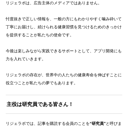
リジェラボは、広告主体のメディアではありません。
忖度抜きで正しい情報を、一般の方にもわかりやすく噛み砕いて
丁寧にお届けし、続けられる健康習慣を見つけるためのきっかけ
を提供することが私たちの使命です。
今後は楽しみながら実践できるサポートとして、アプリ開発にも
力を入れていきます。
リジェラボの存在が、世界中の人たちの健康寿命を伸ばすことに
役立つことが私たちの夢でもあります。
主役は研究員である皆さん！
リジェラボでは、記事を購読する会員のことを
“研究員”
と呼びま