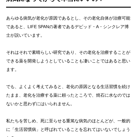
あらゆる病気が老化が原因であるとし、その老化自体が治療可能
であると、LIFE SPANの著者であるデビッド・A・シンクレア博
士が説いています。
それはそれで素晴らしい研究であり、その老化を治療することが
できる薬を開発しようとしていることも凄いことではあると思い
ます。
でも、よくよく考えてみると、老化の原因となる生活習慣を続け
たまま、老化を治療する薬に頼ったところで、焼石に水なのでは
ないかと思わずにはいられません。
私たちを苦しめ、死に至らせる重篤な病気のほとんどが、一般的
に「生活習慣病」と呼ばれていることを忘れてはいないでしょう