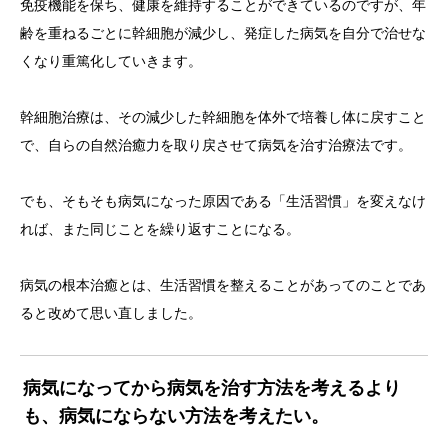
免疫機能を保ち、健康を維持することができているのですが、年
齢を重ねるごとに幹細胞が減少し、発症した病気を自分で治せな
くなり重篤化していきます。
幹細胞治療は、その減少した幹細胞を体外で培養し体に戻すこと
で、自らの自然治癒力を取り戻させて病気を治す治療法です。
でも、そもそも病気になった原因である「生活習慣」を変えなけ
れば、また同じことを繰り返すことになる。
病気の根本治癒とは、生活習慣を整えることがあってのことであ
ると改めて思い直しました。
病気になってから病気を治す方法を考えるより
も、病気にならない方法を考えたい。