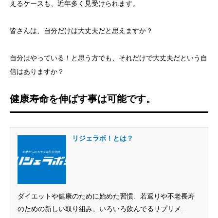
えるケースも、近年多く見受けられます。
皆さんは、自分だけは大丈夫だと思えますか？
自分はやっている！と思う方でも、それだけで大丈夫だという自
信はありますか？
健康寿命を伸ばす事は可能です。
リジェラボ！とは？
ダイエットや健康のために始めた習慣、若返りや不老長寿
のための新しい取り組み、いろいろ飲んでるサプリメ...