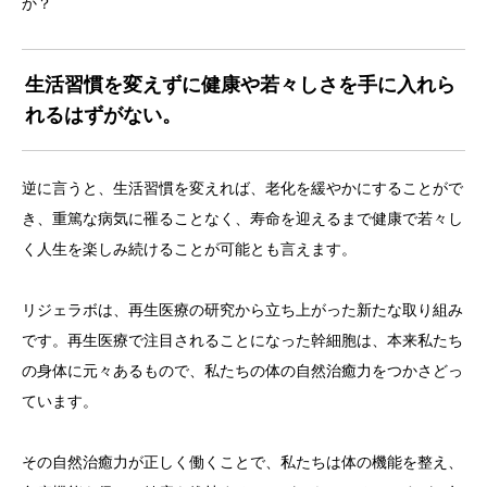
か？
生活習慣を変えずに健康や若々しさを手に入れら
れるはずがない。
逆に言うと、生活習慣を変えれば、老化を緩やかにすることがで
き、重篤な病気に罹ることなく、寿命を迎えるまで健康で若々し
く人生を楽しみ続けることが可能とも言えます。
リジェラボは、再生医療の研究から立ち上がった新たな取り組み
です。再生医療で注目されることになった幹細胞は、本来私たち
の身体に元々あるもので、私たちの体の自然治癒力をつかさどっ
ています。
その自然治癒力が正しく働くことで、私たちは体の機能を整え、