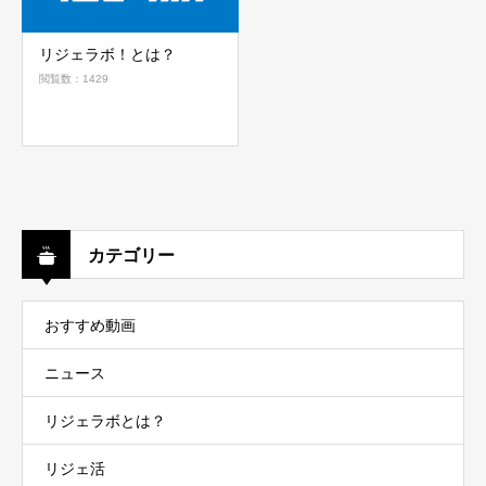
リジェラボ！とは？
閲覧数：1429
カテゴリー
おすすめ動画
ニュース
リジェラボとは？
リジェ活